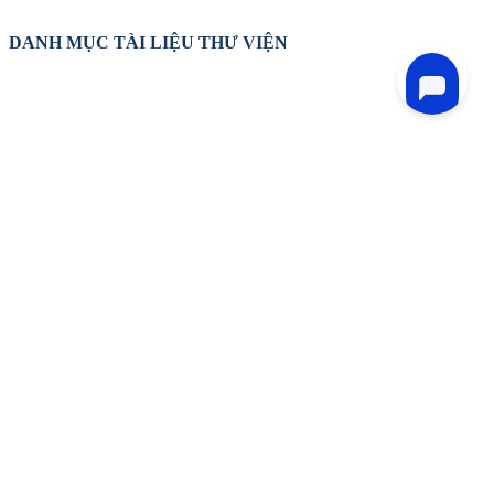
DANH MỤC TÀI LIỆU THƯ VIỆN