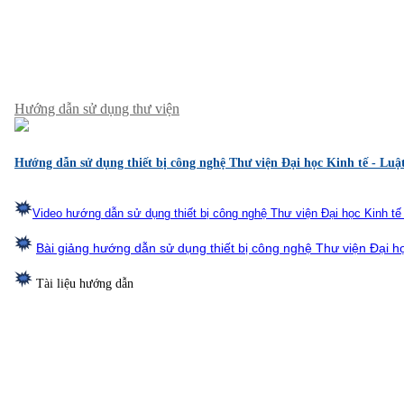
Hướng dẫn sử dụng thư viện
Hướng dẫn sử dụng thiết bị công nghệ Thư viện Đại học Kinh tế - Luậ
Video hướng dẫn sử dụng thiết bị công nghệ Thư viện Đại học Kinh tế 
Bài giảng h
ướng dẫn sử dụng thiết bị công nghệ Thư viện Đại họ
Tài liệu hướng dẫn