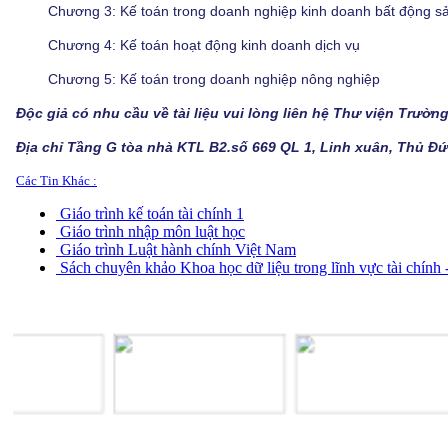
Chương 3: Kế toán trong doanh nghiệp kinh doanh bất động s
Chương 4: Kế toán hoạt động kinh doanh dịch vụ
Chương 5: Kế toán trong doanh nghiệp nông nghiệp
Độc giả có nhu cầu về tài liệu vui lòng liên hệ Thư viện Trường
Địa chỉ Tầng G tòa nhà KTL B2.số 669 QL 1, Linh xuân, Thủ Đ
Các Tin Khác :
Giáo trình kế toán tài chính 1
Giáo trình nhập môn luật học
Giáo trình Luật hành chính Việt Nam
Sách chuyên khảo Khoa học dữ liệu trong lĩnh vực tài chính 